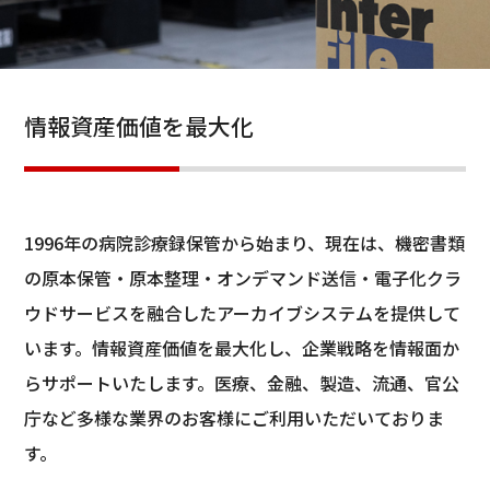
情報資産価値を最大化
1996年の病院診療録保管から始まり、現在は、機密書類
の原本保管・原本整理・オンデマンド送信・電子化クラ
ウドサービスを融合したアーカイブシステムを提供して
います。情報資産価値を最大化し、企業戦略を情報面か
らサポートいたします。医療、金融、製造、流通、官公
庁など多様な業界のお客様にご利用いただいておりま
す。