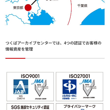
つくばアーカイブセンターでは、4つの認証でお客様の
情報資産を管理