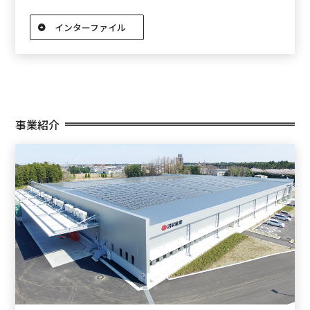
インターファイル
事業紹介