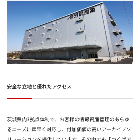
安全な立地と優れたアクセス
茨城県内3拠点体制で、お客様の情報資産管理のあらゆ
るニーズに素早く対応し、付加価値の高いアーカイブソ
リューションを提供しています。その中でも「つくばア