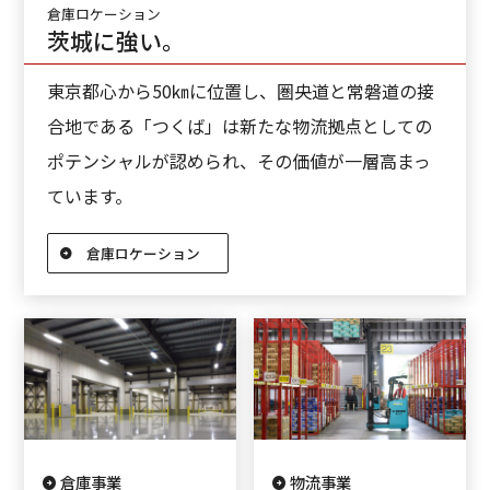
倉庫ロケーション
茨城に強い。
東京都心から50㎞に位置し、圏央道と常磐道の接
合地である「つくば」は新たな物流拠点としての
ポテンシャルが認められ、その価値が一層高まっ
ています。
倉庫ロケーション
倉庫事業
物流事業