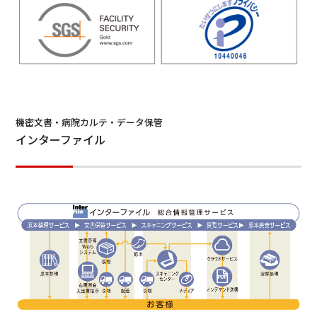
機密文書・病院カルテ・データ保管
インターファイル