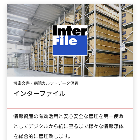
機密文書・病院カルテ・データ保管
インターファイル
情報資産の有効活用と安心安全な管理を第一使命
としてデジタルから紙に至るまで様々な情報媒体
を総合的に管理致します。