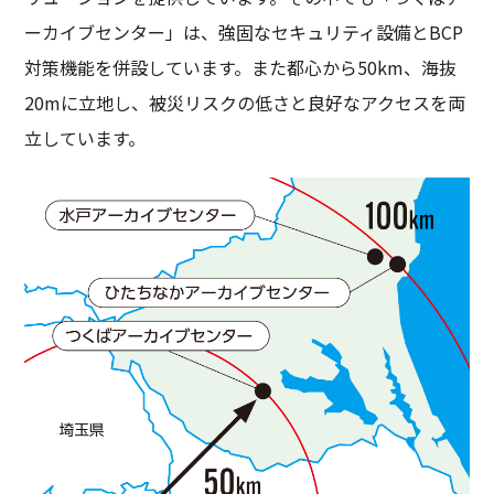
ーカイブセンター」は、強固なセキュリティ設備とBCP
対策機能を併設しています。また都心から50km、海抜
20mに立地し、被災リスクの低さと良好なアクセスを両
立しています。