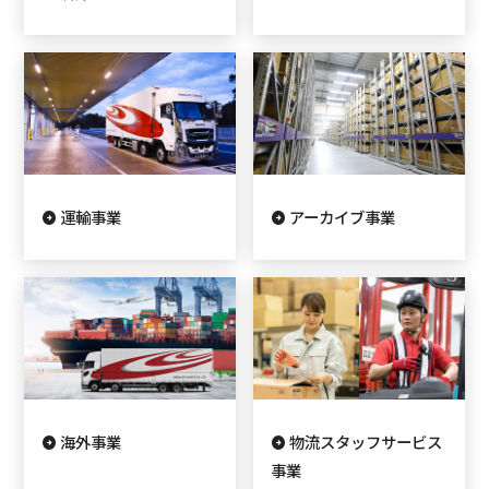
運輸事業
アーカイブ事業
海外事業
物流スタッフサービス
事業