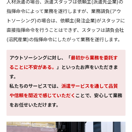
人材派遣の場合、派遣スタッフは依頼主(派遣先企業)の
指揮命令によって業務を遂行しますが、業務請負(アウ
トソーシング)の場合は、依頼主(発注企業)がスタッフに
直接指揮命令を行うことはできず、スタッフは請負会社
(沼尻産業)の指揮命令にしたがって業務を遂行します。
アウトソーシングに対し、「
最初から業務を委託す
ることに不安がある。
」といったお声をいただきま
す。
私たちのサービスでは、
派遣サービスを通して品質
や信頼を間近で感じていただく
ことで、安心して業務
をお任せいただけます。