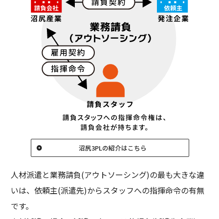
沼尻3PLの紹介はこちら
人材派遣と業務請負(アウトソーシング)の最も大きな違
いは、依頼主(派遣先)からスタッフへの指揮命令の有無
です。