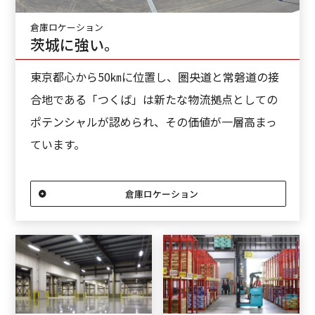
倉庫ロケーション
茨城に強い。
東京都心から50㎞に位置し、圏央道と常磐道の接
合地である「つくば」は新たな物流拠点としての
ポテンシャルが認められ、その価値が一層高まっ
ています。
倉庫ロケーション