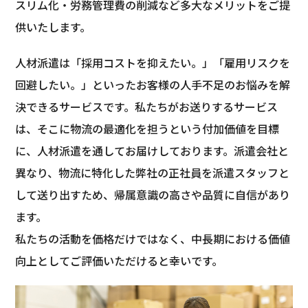
スリム化・労務管理費の削減など多大なメリットをご提
供いたします。
人材派遣は「採用コストを抑えたい。」「雇用リスクを
回避したい。」といったお客様の人手不足のお悩みを解
決できるサービスです。私たちがお送りするサービス
は、そこに物流の最適化を担うという付加価値を目標
に、人材派遣を通してお届けしております。派遣会社と
異なり、物流に特化した弊社の正社員を派遣スタッフと
して送り出すため、帰属意識の高さや品質に自信があり
ます。
私たちの活動を価格だけではなく、中長期における価値
向上としてご評価いただけると幸いです。