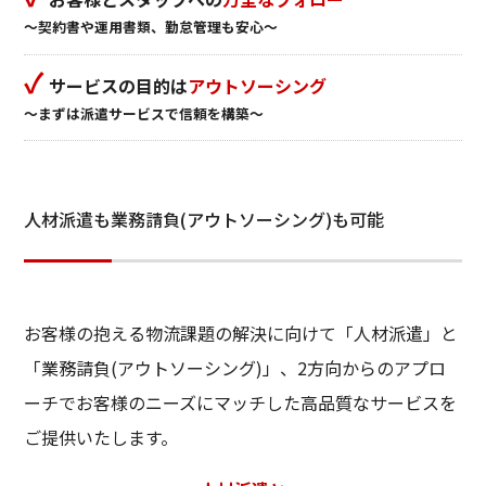
～契約書や運用書類、勤怠管理も安心～
✓
サービスの目的は
アウトソーシング
～まずは派遣サービスで信頼を構築～
人材派遣も業務請負(アウトソーシング)も可能
お客様の抱える物流課題の解決に向けて「人材派遣」と
「業務請負(アウトソーシング)」、2方向からのアプロ
ーチでお客様のニーズにマッチした高品質なサービスを
ご提供いたします。