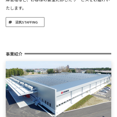
たします。
沼尻STAFFING
事業紹介