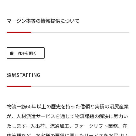
マージン率等の情報提供について
PDFを開く
沼尻STAFFING
物流一筋60年以上の歴史を持った信頼と実績の沼尻産業
が、人材派遣サービスを通して物流課題の解決に尽力い
たします。入出荷、流通加工、フォークリフト業務、在
庫管理など、お客様の要望に即したサービスをお届けい