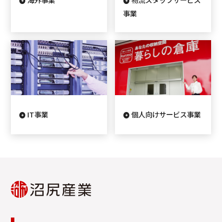
事業
IT事業
個人向けサービス事業