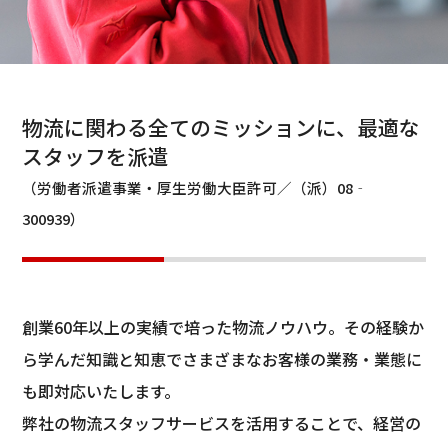
物流に関わる全てのミッションに、最適な
スタッフを派遣
（労働者派遣事業・厚生労働大臣許可／（派）08‐
300939）
創業60年以上の実績で培った物流ノウハウ。その経験か
ら学んだ知識と知恵でさまざまなお客様の業務・業態に
も即対応いたします。
弊社の物流スタッフサービスを活用することで、経営の