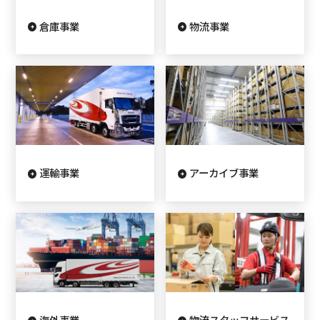
倉庫事業
物流事業
運輸事業
アーカイブ事業
海外事業
物流スタッフサービス