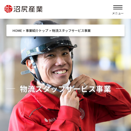
メニュー
HOME
>
事業紹介トップ
>
物流スタッフサービス事業
物流スタッフサービス事業