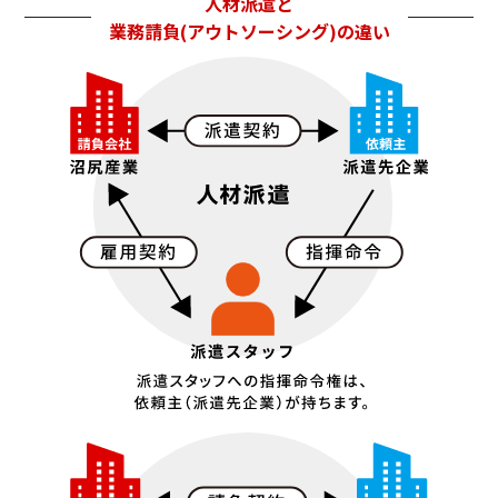
人材派遣と
業務請負(アウトソーシング)の違い