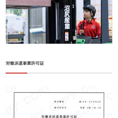
労働派遣事業許可証