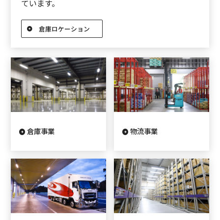
ています。
倉庫ロケーション
倉庫事業
物流事業