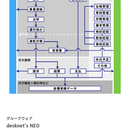
グループウェア
desknet’s NEO