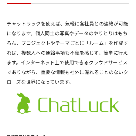
チャットラックを使えば、気軽に各社員との連絡が可能
になります。個人同士の写真やデータのやりとりはもち
ろん、プロジェクトやテーマごとに「ルーム」を作成す
れば、複数人への連絡事項も不便を感じず、簡単に行え
ます。インターネット上で使用できるクラウドサービス
でありながら、重要な情報も社外に漏れることのないク
ローズな世界になっています。