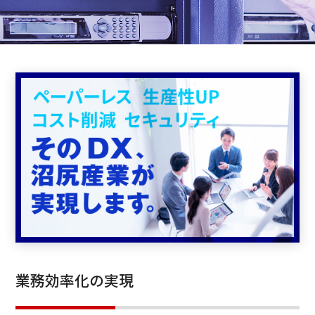
業務効率化の実現