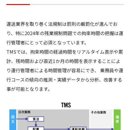
運送業界を取り巻く法規制は罰則の厳罰化が進んでお
り、特に2024年の残業規制問題での拘束時間の把握は運
行管理者にとって必須となっています。
TMSでは、拘束時間の経過時間をリアルタイム表示や累
計、残時間および直近1か月の時間を表示することによ
り運行管理者による時間管理が容易にでき、 乗務員や運
行コースの傾向の推測・実績データから分析、改善する
事が可能となります。