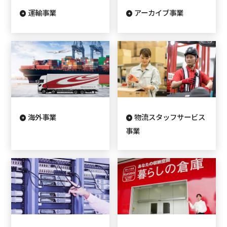
運輸事業
アーカイブ事業
海外事業
物流スタッフサービス
事業