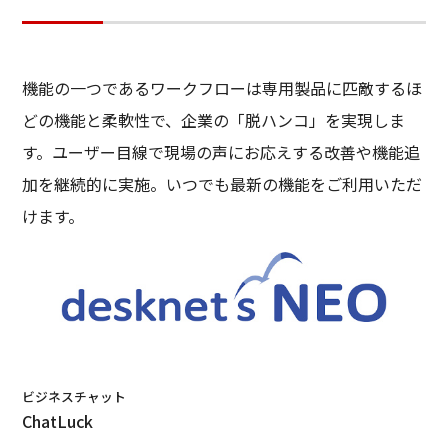
機能の一つであるワークフローは専用製品に匹敵するほ
どの機能と柔軟性で、企業の「脱ハンコ」を実現しま
す。ユーザー目線で現場の声にお応えする改善や機能追
加を継続的に実施。いつでも最新の機能をご利用いただ
けます。
ビジネスチャット
ChatLuck