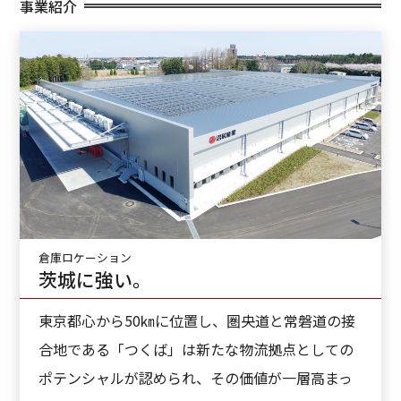
事業紹介
倉庫ロケーション
茨城に強い。
東京都心から50㎞に位置し、圏央道と常磐道の接
合地である「つくば」は新たな物流拠点としての
ポテンシャルが認められ、その価値が一層高まっ