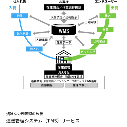
煩雑な労務管理の改善
運送管理システム（TMS）サービス