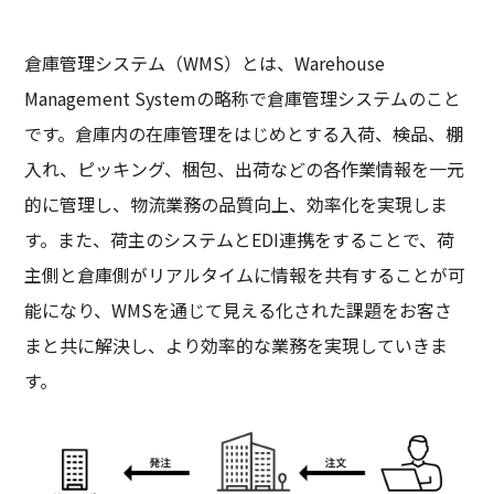
倉庫管理システム（WMS）とは、Warehouse
Management Systemの略称で倉庫管理システムのこと
です。倉庫内の在庫管理をはじめとする入荷、検品、棚
入れ、ピッキング、梱包、出荷などの各作業情報を一元
的に管理し、物流業務の品質向上、効率化を実現しま
す。また、荷主のシステムとEDI連携をすることで、荷
主側と倉庫側がリアルタイムに情報を共有することが可
能になり、WMSを通じて見える化された課題をお客さ
まと共に解決し、より効率的な業務を実現していきま
す。