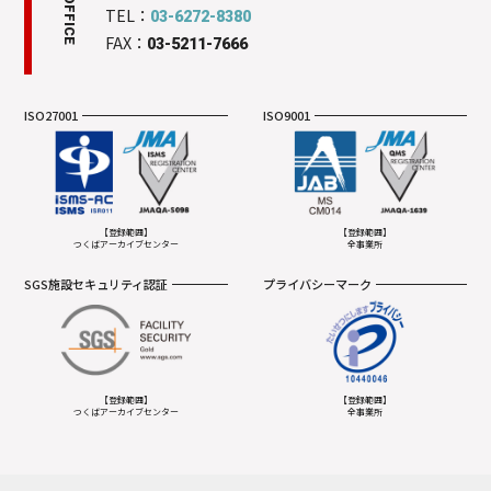
TEL：
03-6272-8380
FAX：
03-5211-7666
ISO27001
ISO9001
【登録範囲】
【登録範囲】
つくばアーカイブセンター
全事業所
SGS施設セキュリティ認証
プライバシーマーク
【登録範囲】
【登録範囲】
つくばアーカイブセンター
全事業所