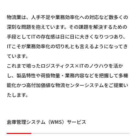
物流業は、人手不足や業務効率化への対応など数多くの
深刻な問題を抱えています。その課題を解決するための
手段としてITの存在感は日に日に大きくなりつつあり、
ITこそが業務効率化の切り札とも言えるようになってき
ています。
これまで培ったロジスティクス×ITのノウハウを活か
し、製品特性や荷扱物量・業務内容などを把握して多機
能化かつ高付加価値な物流センターシステムをご提案い
たします。
倉庫管理システム（WMS）サービス