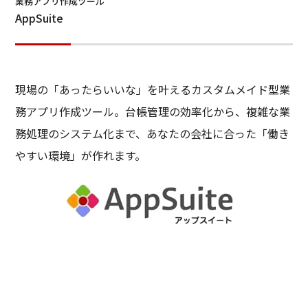
業務アプリ作成ツール
AppSuite
現場の「あったらいいな」を叶えるカスタムメイド型業
務アプリ作成ツール。台帳管理の効率化から、複雑な業
務処理のシステム化まで、あなたの会社に合った「働き
やすい環境」が作れます。