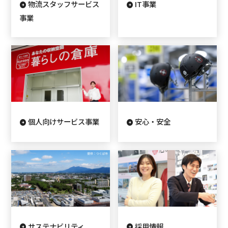
物流スタッフサービス
IT事業
事業
個人向けサービス事業
安心・安全
サステナビリティ
採用情報