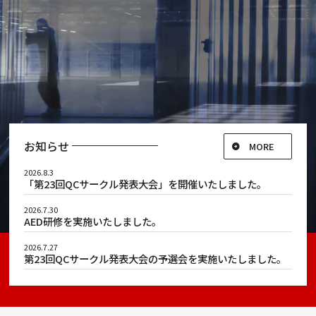
お知らせ
MORE
2026.8.3
「第23回QCサークル発表大会」を開催いたしました。
2026.7.30
AED研修を実施いたしました。
2026.7.27
第23回QCサークル発表大会の予選会を実施いたしました。