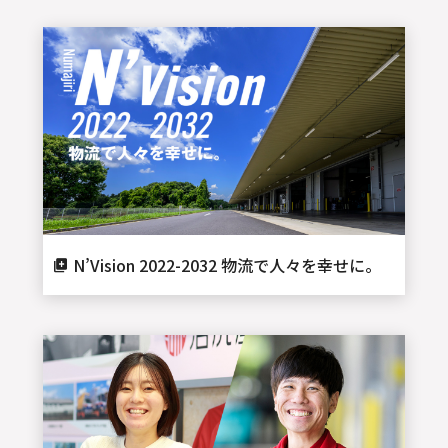
N’Vision 2022-2032 物流で人々を幸せに。