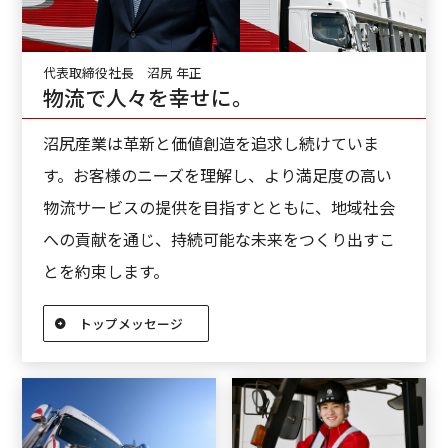
代表取締役社長 沼尻 年正
物流で人々を幸せに。
沼尻産業は革新と価値創造を追求し続けていま
す。お客様のニーズを理解し、より満足度の高い
物流サービスの提供を目指すとともに、地域社会
への貢献を通じ、持続可能な未来をつくり出すこ
とを約束します。
トップメッセージ