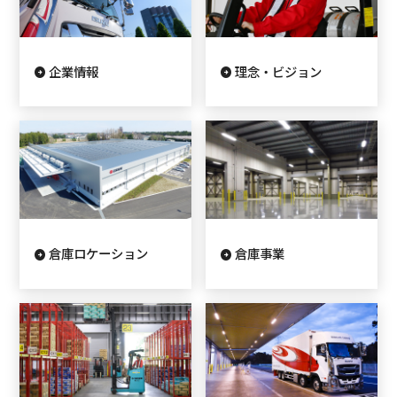
企業情報
理念・ビジョン
倉庫ロケーション
倉庫事業