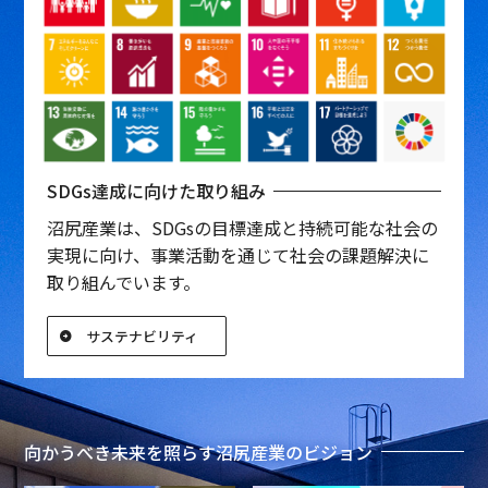
SDGs達成に向けた取り組み
沼尻産業は、SDGsの目標達成と持続可能な社会の
実現に向け、事業活動を通じて社会の課題解決に
取り組んでいます。
サステナビリティ
向かうべき未来を照らす沼尻産業のビジョン